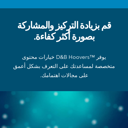
قم بزيادة التركيز والمشاركة
بصورة أكثر كفاءة.
يوفر ™D&B Hoovers خيارات محتوى
متخصصة لمساعدتك على التعرف بشكل أعمق
على مجالات اهتمامك.