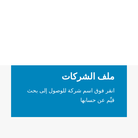
بك باستخدام قوائم يتم تحديثها بأحدث
الفرص باستمرار.
ملف الشركات
انقر فوق اسم شركة للوصول إلى بحث
قيِّم عن حسابها