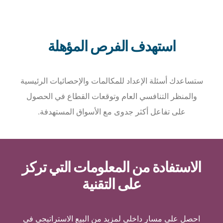
استهدف الفرص المؤهلة
ستساعدك أسئلة الإعداد للمكالمات والإحصائيات الرئيسية
والمنظر التنافسي العام وتوقعات القطاع في الحصول
على تفاعل أكثر جدوى مع الأسواق المستهدفة.
الاستفادة من المعلومات التي تركز
على التقنية
احصل على مسار داخلي لمزيد من البيع الاستراتيجي في