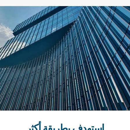
استهدف بطريقة أكثر