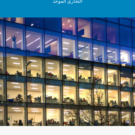
التجاري الموحد