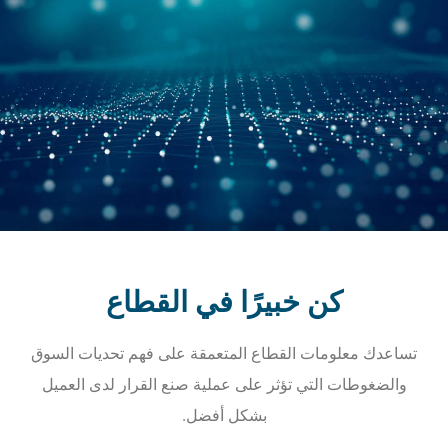
كن خبيرًا في القطاع
تساعدك معلومات القطاع المتعمقة على فهم تحديات السوق
والضغوطات التي تؤثر على عملية صنع القرار لدى العميل
بشكل أفضل.