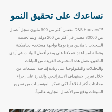
نساعدك على تحقيق النمو
™D&B Hoovers تتضمن أكثر من 500 مليون سجل أعمال
من 30000 مصدر في أكثر من 200 دولة، ويتم تحديث
السجلات 5 ملايين مرة يوميًا بواجهة مستخدم ديناميكية
وفعالة لمساعدة عملاءنا على وضع أفضل البيانات في أيدي
البائعين. تعمل هذه المجموعة الفريدة من البيانات
والتحليلات والتكنولوجيا على زيادة إنتاجية المبيعات من
خلال تعزيز الاستهداف الاستراتيجي والقدرة على إجراء
محادثات أكثر اطلاعاَ، لكي تتمكن المؤسسات من تسريع
المبيعات ودفع نمو الأعمال التجارية عالمياً.