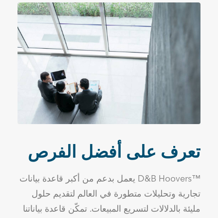
تعرف على أفضل الفرص
™D&B Hoovers يعمل بدعم من أكبر قاعدة بيانات
تجارية وتحليلات متطورة في العالم لتقديم حلول
مليئة بالدلالات لتسريع المبيعات. تمكّن قاعدة بياناتنا