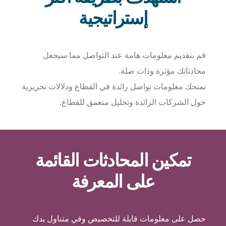
إستراتيجية
قم بتقديم معلومات هامة عند التواصل مما سيجعل
محادثاتك مؤثرة وذات صلة.
نمنحك معلومات تواصل رائدة في القطاع ودلالات تحريرية
حول الشركات الرائدة وتحليل متعمق للقطاع.
تمكين المحادثات القائمة
على المعرفة
حصل على معلومات قابلة للتخصيص وفي متناول يدك