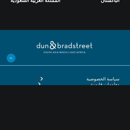
الباكستان
المملكة العربية السعودية
سياسة الخصوصية
معلومات قانونية
ملفات تعريف الارتباط