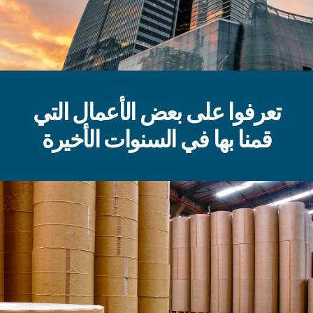
تعرفوا على بعض الأعمال التي
قمنا بها في السنوات الأخيرة