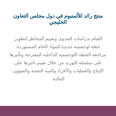
منتج رائد للألمنيوم في دول مجلس التعاون
الخليجي
القيام بدراسات الجدوى وتقييم المخاطر لتطوير
خطة لوجستية جديدة للمواد الخام المستوردة.
مراجعة الخطة اللوجستية الداخلية المقترحة وتأثيرها
على سلسلة التوريد من خلال تقييم تأثيرها على
الإنتاج والعمليات والأفراد والبنية التحتية والشؤون
المالية.