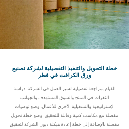
خطة التحويل والتنفيذ التفصيلية لشركة تصنيع
ورق الكرافت في قطر
القيام بمراجعة تفصيلية لسير العمل في الشركة. دراسة
الثغرات في المنتج والسوق المستهدف والجوانب
الإستراتيجية والتشغيلية الأخرى للأعمال. وضع توصيات
مفصلة مع مكاسب كمية وقابلة للتحقيق. وضع خطة تحويل
مفصلة بالإضافة إلى خطة إعادة هيكلة ديون الشركة لتحقيق