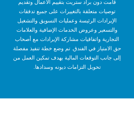
قامت دون براد ستريت بتقييم الأعمال وتقديم
توصيات متعلقة بالتغييرات على جميع تدفقات
الإيرادات الرئيسة وعمليات التسويق والتشغيل
والتسعير وعروض الخدمات الإضافية والعلامات
التجارية واتفاقيات مشاركة الإيرادات مع أصحاب
حق الامتياز في الفندق. تم وضع خطة تنفيذ مفصلة
إلى جانب التوقعات المالية بهدف تمكين العمل من
تحويل التزامات ديونه وسدادها.