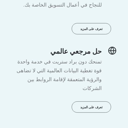
للنجاح في أعمال التسويق الخاصة بك.
تعرف على المزيد
حل مرجعي عالمي
تمنحك دون براد ستريت في خدمة واحدة
قوة تغطية البيانات العالمية التي لا تضاهى
والرؤية المتعمقة لإقامة الروابط بين
الشركات
تعرف على المزيد