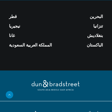
البحرين
قطر
تنزانيا
نيجيريا
بنغلاديش
غانا
الباكستان
المملكة العربية السعودية