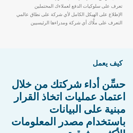
تعرف على سلوكيات الدفع لعملاءك المحتملين
الإطلاع على الهيكل الكامل لأي شركة على نطاق عالمي
التعرف على ملَّاك أي شركة ومدراءها الرئيسيين
كيف يعمل
حسِّن أداء شركتك من خلال
اعتماد عمليات اتخاذ القرار
مبنية على البيانات
باستخدام مصدر المعلومات