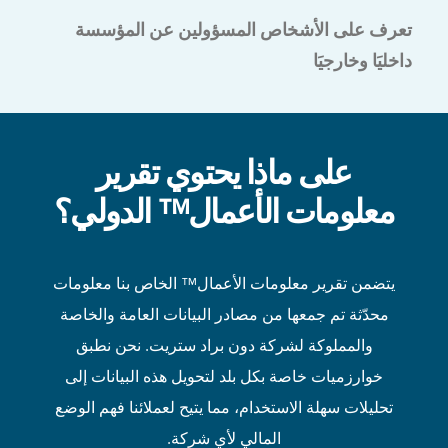
تعرف على الأشخاص المسؤولين عن المؤسسة
داخليَا وخارجيَا
على ماذا يحتوي تقرير
معلومات الأعمال™ الدولي؟
يتضمن تقرير معلومات الأعمال™ الخاص بنا معلومات
محدّثة تم جمعها من مصادر البيانات العامة والخاصة
والمملوكة لشركة دون براد ستريت. نحن نطبق
خوارزميات خاصة بكل بلد لتحويل هذه البيانات إلى
تحليلات سهلة الاستخدام، مما يتيح لعملائنا فهم الوضع
المالي لأي شركة.