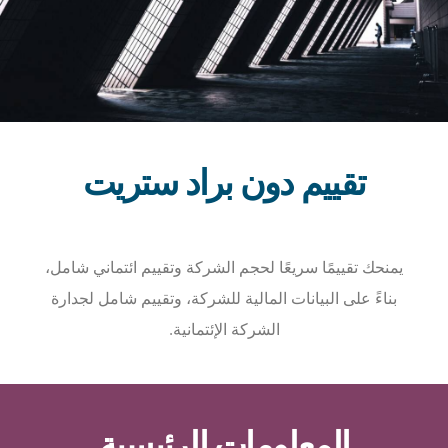
تقييم دون براد ستريت
يمنحك تقييمًا سريعًا لحجم الشركة وتقييم ائتماني شامل،
بناءً على البيانات المالية للشركة، وتقييم شامل لجدارة
الشركة الإئتمانية.
المعلومات الرئيسية