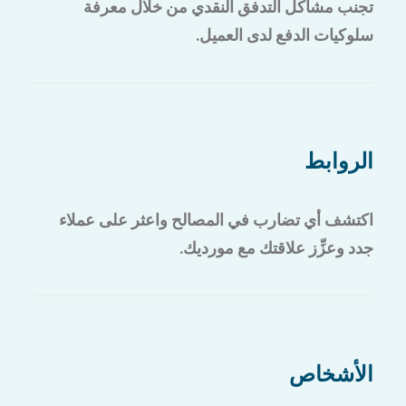
تجنب مشاكل التدفق النقدي من خلال معرفة
سلوكيات الدفع لدى العميل.
الروابط
اكتشف أي تضارب في المصالح واعثر على عملاء
جدد وعزِّز علاقتك مع مورديك.
الأشخاص