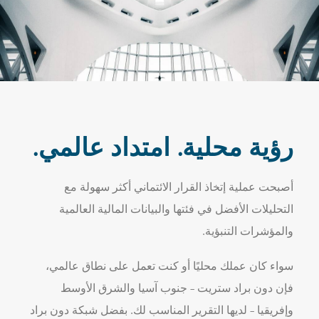
رؤية محلية. امتداد عالمي.
أصبحت عملية إتخاذ القرار الائتماني أكثر سهولة مع
التحليلات الأفضل في فئتها والبيانات المالية العالمية
والمؤشرات التنبؤية.
سواء كان عملك محليًا أو كنت تعمل على نطاق عالمي،
فإن دون براد ستريت – جنوب آسيا والشرق الأوسط
وإفريقيا – لديها التقرير المناسب لك. بفضل شبكة دون براد