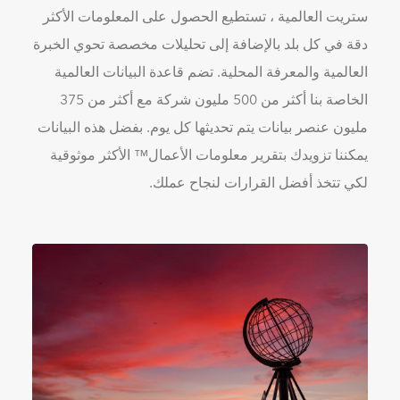
ستريت العالمية ، تستطيع الحصول على المعلومات الأكثر
دقة في كل بلد بالإضافة إلى تحليلات مخصصة تحوي الخبرة
العالمية والمعرفة المحلية. تضم قاعدة البيانات العالمية
الخاصة بنا أكثر من 500 مليون شركة مع أكثر من 375
مليون عنصر بيانات يتم تحديثها كل يوم. بفضل هذه البيانات
يمكننا تزويدك بتقرير معلومات الأعمال™ الأكثر موثوقية
لكي تتخذ أفضل القرارات لنجاح عملك.