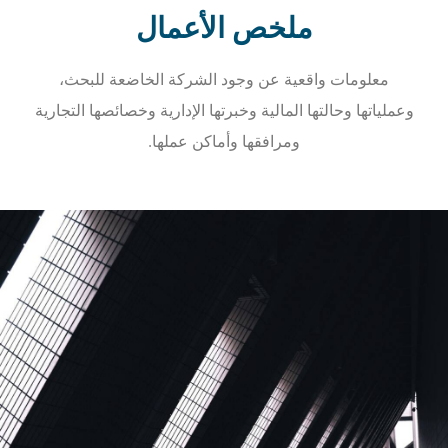
ملخص الأعمال
معلومات واقعية عن وجود الشركة الخاضعة للبحث،
وعملياتها وحالتها المالية وخبرتها الإدارية وخصائصها التجارية
ومرافقها وأماكن عملها.