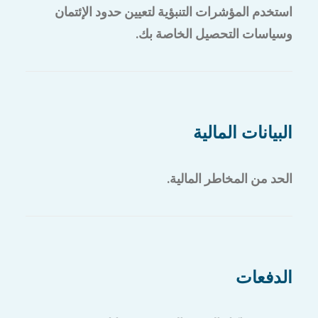
استخدم المؤشرات التنبؤية لتعيين حدود الإئتمان
وسياسات التحصيل الخاصة بك.
البيانات المالية
الحد من المخاطر المالية.
الدفعات