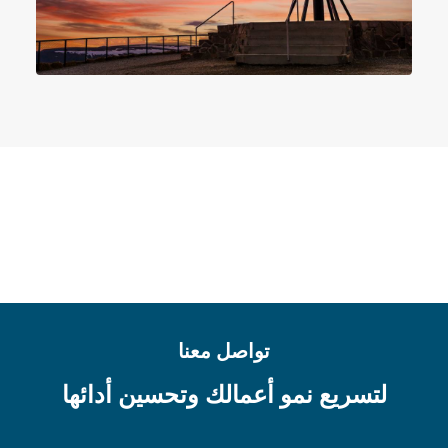
تواصل معنا
لتسريع نمو أعمالك وتحسين أدائها