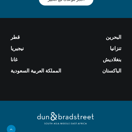
البحرين
قطر
تنزانيا
نيجيريا
بنغلاديش
غانا
الباكستان
المملكة العربية السعودية