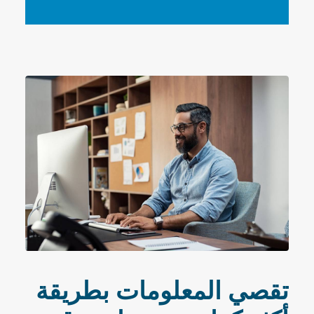
تقصي المعلومات بطريقة