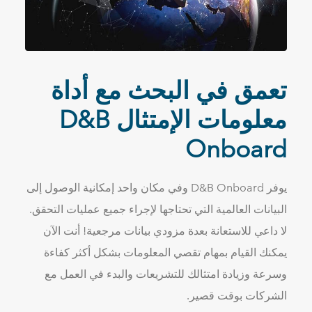
تعمق في البحث مع أداة
معلومات الإمتثال D&B
Onboard
يوفر D&B Onboard وفي مكان واحد إمكانية الوصول إلى
البيانات العالمية التي تحتاجها لإجراء جميع عمليات التحقق.
لا داعي للاستعانة بعدة مزودي بيانات مرجعية! أنت الآن
يمكنك القيام بمهام تقصي المعلومات بشكل أكثر كفاءة
وسرعة وزيادة امتثالك للتشريعات والبدء في العمل مع
الشركات بوقت قصير.