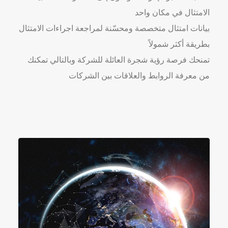
الامتثال في مكان واحد
بيانات امتثال متخصصة ومحسّنة لمراجعة اجراءات الامتثال
بطريقة أكثر شمولاً
تمنحك فرصة رؤية شجرة العائلة للشركة وبالتالي تمكنك
من معرفة الروابط والعلاقات بين الشركات