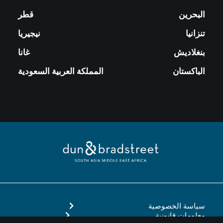
البحرين
قطر
تنزانيا
نيجيريا
بنغلاديش
غانا
الباكستان
المملكة العربية السعودية
سياسة الخصوصية
معلومات قانونية