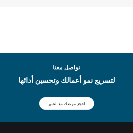
تواصل معنا
لتسريع نمو أعمالك وتحسين أدائها
احجز موعدك مع الخبير