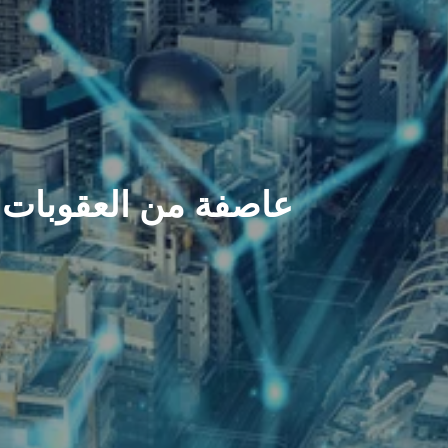
عاصفة من العقوبات 